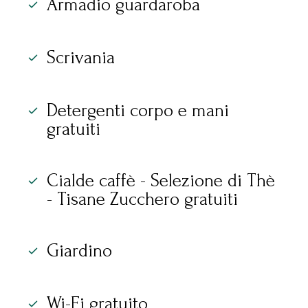
Armadio guardaroba
Scrivania
Detergenti corpo e mani
gratuiti
Cialde caffè - Selezione di Thè
- Tisane Zucchero gratuiti
Giardino
Wi-Fi gratuito