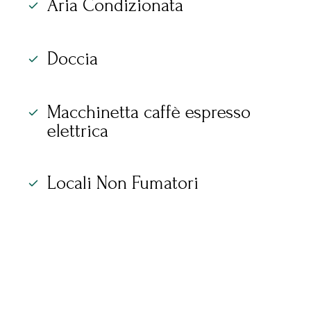
Aria Condizionata
Doccia
Macchinetta caffè espresso
elettrica
Locali Non Fumatori