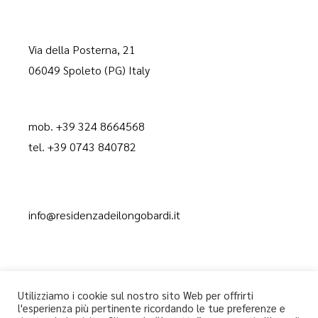
Via della Posterna, 21
06049 Spoleto (PG) Italy
mob. +39 324 8664568
tel. +39 0743 840782
info@residenzadeilongobardi.it
Utilizziamo i cookie sul nostro sito Web per offrirti
l'esperienza più pertinente ricordando le tue preferenze e