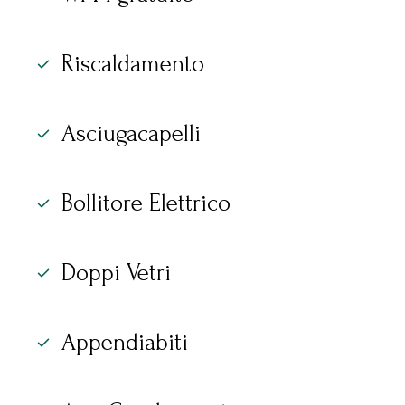
Riscaldamento
Asciugacapelli
Bollitore Elettrico
Doppi Vetri
Appendiabiti