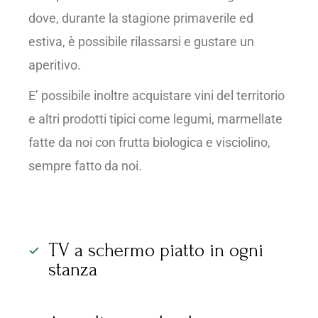
dove, durante la stagione primaverile ed
estiva, è possibile rilassarsi e gustare un
aperitivo.
E’ possibile inoltre acquistare vini del territorio
e altri prodotti tipici come legumi, marmellate
fatte da noi con frutta biologica e visciolino,
sempre fatto da noi.
TV a schermo piatto in ogni
stanza