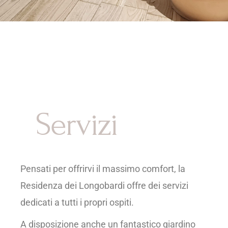
Servizi
Pensati per offrirvi il massimo comfort, la
Residenza dei Longobardi offre dei servizi
dedicati a tutti i propri ospiti.
A disposizione anche un fantastico giardino